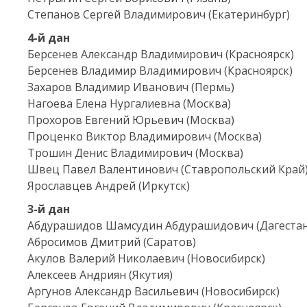
Степанов Сергей Владимирович (Екатеринбург)
4-й
дан
Берсенев Александр Владимирович (Красноярск)
Берсенев Владимир Владимирович (Красноярск)
Захаров Владимир Иванович (Пермь)
Нагоева Елена Нургалиевна (Москва)
Прохоров Евгений Юрьевич (Москва)
Проценко Виктор Владимирович (Москва)
Трошин Денис Владимирович (Москва)
Швец Павел Валентинович (Ставропольский Край
Ярославцев Андрей (Иркутск)
3-й
дан
Абдурашидов Шамсудин Абдурашидович (Дагестан
Абросимов Дмитрий (Саратов)
Акулов Валерий Николаевич (Новосибирск)
Алексеев Андриян (Якутия)
Аргунов Александр Васильевич (Новосибирск)