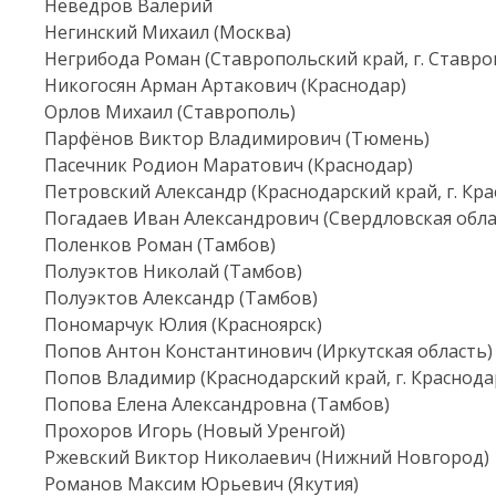
Неведров Валерий
Негинский Михаил (Москва)
Негрибода Роман (Ставропольский край, г. Ставро
Никогосян Арман Артакович (Краснодар)
Орлов Михаил (Ставрополь)
Парфёнов Виктор Владимирович (Тюмень)
Пасечник Родион Маратович (Краснодар)
Петровский Александр (Краснодарский край, г. Кра
Погадаев Иван Александрович (Свердловская обла
Поленков Роман (Тамбов)
Полуэктов Николай (Тамбов)
Полуэктов Александр (Тамбов)
Пономарчук Юлия (Красноярск)
Попов Антон Константинович (Иркутская область)
Попов Владимир (Краснодарский край, г. Краснода
Попова Елена Александровна (Тамбов)
Прохоров Игорь (Новый Уренгой)
Ржевский Виктор Николаевич (Нижний Новгород)
Романов Максим Юрьевич (Якутия)