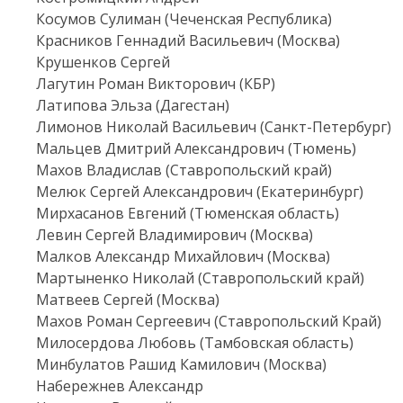
Косумов Сулиман (Чеченская Республика)
Красников Геннадий Васильевич (Москва)
Крушенков Сергей
Лагутин Роман Викторович (КБР)
Латипова Эльза (Дагестан)
Лимонов Николай Васильевич (Санкт-Петербург)
Мальцев Дмитрий Александрович (Тюмень)
Махов Владислав (Ставропольский край)
Мелюк Сергей Александрович (Екатеринбург)
Мирхасанов Евгений (Тюменская область)
Левин Сергей Владимирович (Москва)
Малков Александр Михайлович (Москва)
Мартыненко Николай (Ставропольский край)
Матвеев Сергей (Москва)
Махов Роман Сергеевич (Ставропольский Край)
Милосердова Любовь (Тамбовская область)
Минбулатов Рашид Камилович (Москва)
Набережнев Александр