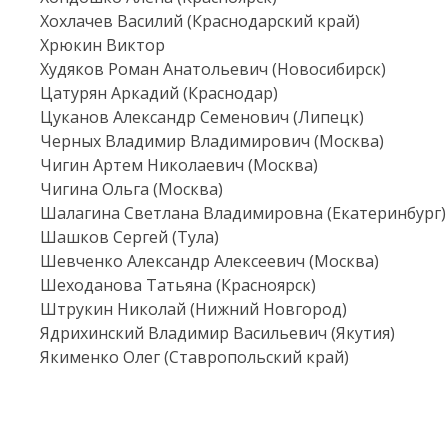
Хохлачев Василий (Краснодарский край)
Хрюкин Виктор
Худяков Роман Анатольевич (Новосибирск)
Цатурян Аркадий (Краснодар)
Цуканов Александр Семенович (Липецк)
Черных Владимир Владимирович (Москва)
Чигин Артем Николаевич (Москва)
Чигина Ольга (Москва)
Шалагина Светлана Владимировна (Екатеринбург)
Шашков Сергей (Тула)
Шевченко Александр Алексеевич (Москва)
Шеходанова Татьяна (Красноярск)
Штрукин Николай (Нижний Новгород)
Ядрихинский Владимир Васильевич (Якутия)
Якименко Олег (Ставропольский край)