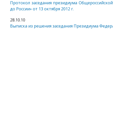
Протокол заседания президиума Общероссийской
до России» от 13 октября 2012 г.
28.10.10
Выписка из решения заседания Президиума Федерац