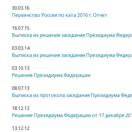
30.03.16
Первенство России по ката 2016 г. Отчет
16.07.15
Выписка из решения заседания Президиума Федерац
03.03.14
Выписка из решения заседания Президиума Федерац
03.10.13
Решения Президиума Федерации
08.07.13
Выписка из протокола заседания Президиума Федера
18.12.12
Решение Президиума Федерации от 17 декабря 201
13.12.12