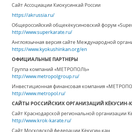
Сайт Ассоциации Киокусинкай России
https://akrussia.ru/
Общероссийский общекёкусиновский форум «Super
http://www.superkarate.ru/
Англоязычная версия сайте Международной органи
https://www.kyokushinkan.org/en
ОФИЦИАЛЬНЫЕ ПАРТНЕРЫ
Группа компаний «МЕТРОПОЛЬ»
http://www.metropolgroup.ru/
Инвестиционная финансовая компания «МЕТРОП
http://www.metropol.ru/
САЙТЫ РОССИЙСКИХ ОРГАНИЗАЦИЙ КЁКУСИН-
Сайт Краснодарской региональной организации К
http://www.krok-karate.ru/
Сайт Московской федерации Кёкусин-кан