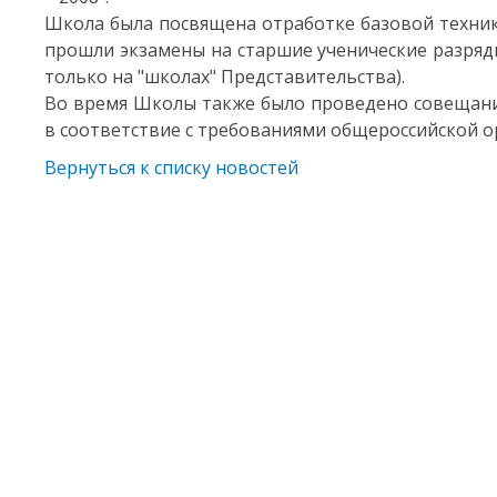
Школа была посвящена отработке базовой техники 
прошли экзамены на старшие ученические разряд
только на "школах" Представительства).
Во время Школы также было проведено совещани
в соответствие с требованиями общероссийской о
Вернуться к списку новостей