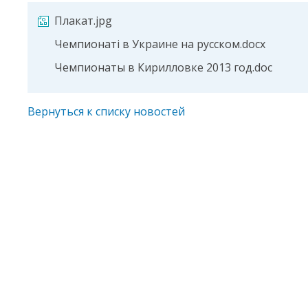
Плакат.jpg
Чемпионаті в Украине на русском.docx
Чемпионаты в Кирилловке 2013 год.doc
Вернуться к списку новостей