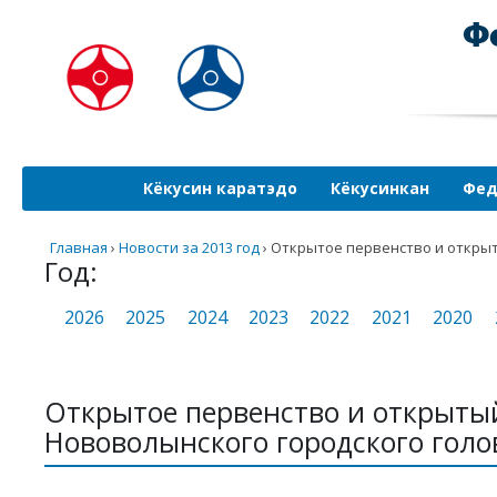
Кёкусин каратэдо
Кёкусинкан
Фед
Главная
›
Новости за 2013 год
›
Открытое первенство и открыт
Год:
2026
2025
2024
2023
2022
2021
2020
Открытое первенство и открыты
Нововолынского городского голо