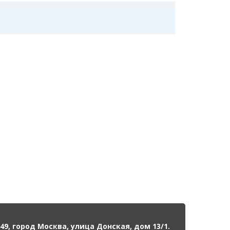
49, город Москва, улица Донская, дом 13/1.