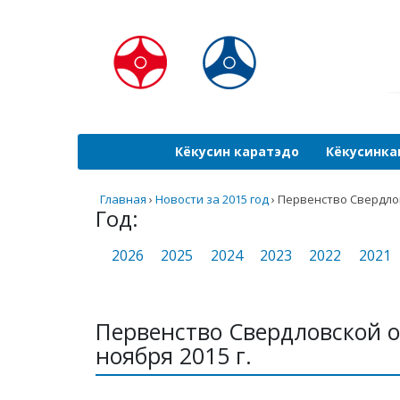
Кёкусин каратэдо
Кёкусинка
Главная
›
Новости за 2015 год
›
Первенство Свердловс
Год:
2026
2025
2024
2023
2022
2021
Первенство Свердловской о
ноября 2015 г.