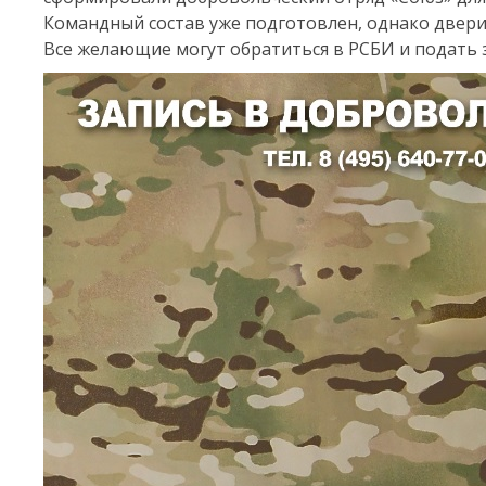
Командный состав уже подготовлен, однако двери 
Все желающие могут обратиться в РСБИ и подать за