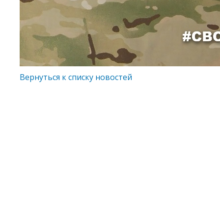
Вернуться к списку новостей