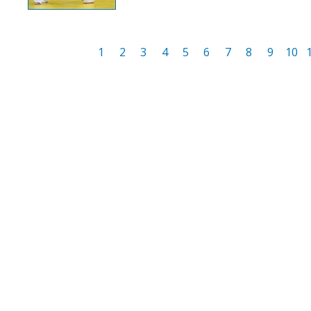
1
2
3
4
5
6
7
8
9
10