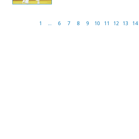
1
…
6
7
8
9
10
11
12
13
14